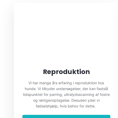
Reproduktion
Vi har mange års erfaring i reproduktion hos
hunde. Vi tilbyder undersøgelser, der kan fastslå
tidspunktet for parring, ultralydsscanning af fostre
og røntgenoptagelse. Desuden yder vi
fødselshjælp, hvis behov for dette.