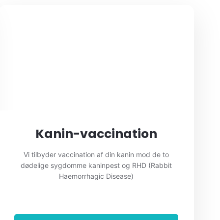
Kanin-vaccination
Vi tilbyder vaccination af din kanin mod de to
dødelige sygdomme kaninpest og RHD (Rabbit
Haemorrhagic Disease)