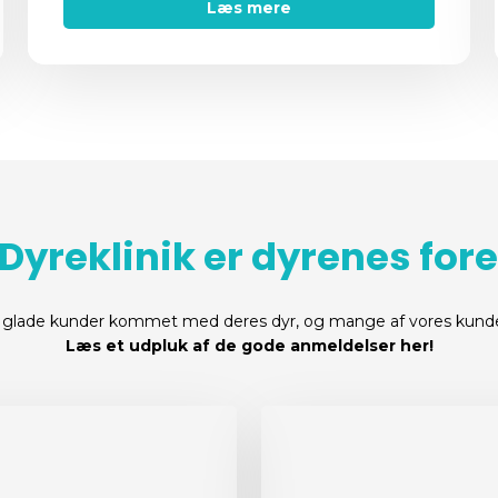
Læs mere
Dyreklinik er dyrenes fore
glade kunder kommet med deres dyr, og mange af vores kunde
Læs et udpluk af de gode anmeldelser her!