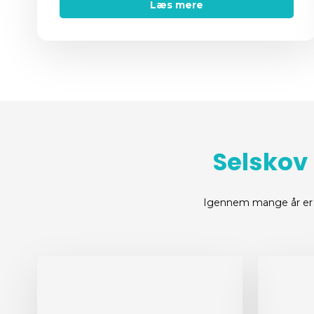
Læs mere
Selskov 
Igennem mange år er 