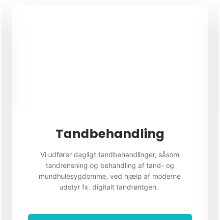
Tandbehandling
Vi udfører dagligt tandbehandlinger, såsom
tandrensning og behandling af tand- og
mundhulesygdomme, ved hjælp af moderne
udstyr fx. digitalt tandrøntgen.